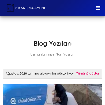
Blog Yazıları
Uzmanlarımızın Son Yazıları
Ağustos, 2020 tarihine ait yayınlar gösteriliyor
Tümünü göster