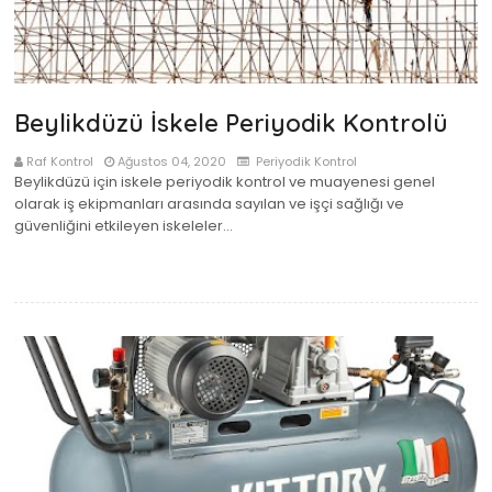
Beylikdüzü İskele Periyodik Kontrolü
Raf Kontrol
Ağustos 04, 2020
Periyodik Kontrol
Beylikdüzü için iskele periyodik kontrol ve muayenesi genel
olarak iş ekipmanları arasında sayılan ve işçi sağlığı ve
güvenliğini etkileyen iskeleler…