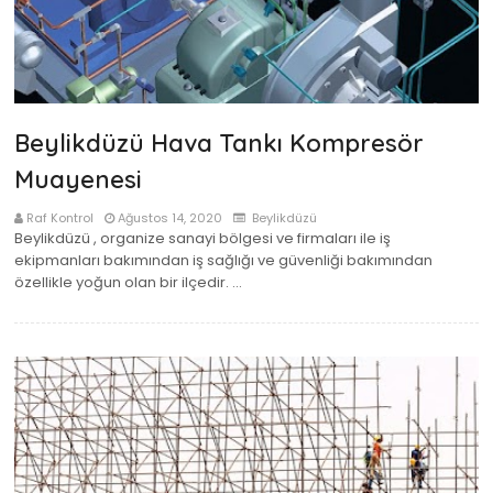
Beylikdüzü Hava Tankı Kompresör
Muayenesi
Raf Kontrol
Ağustos 14, 2020
Beylikdüzü
Beylikdüzü , organize sanayi bölgesi ve firmaları ile iş
ekipmanları bakımından iş sağlığı ve güvenliği bakımından
özellikle yoğun olan bir ilçedir. …