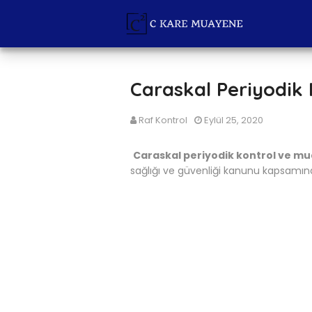
Caraskal Periyodik
Raf Kontrol
Eylül 25, 2020
Caraskal periyodik kontrol ve m
sağlığı ve güvenliği kanunu kapsamınd