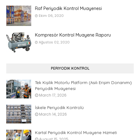
Raf Periyodik Kontrol Muayenesi
Ekim 06, 2020
Kompresör Kontrol Muayene Raporu
Ağustos 02, 2020
PERIYODIK KONTROL
Tek Kişilik Motorlu Platform (Asılı Erişim Donanımı)
Periyodik Muayenesi
March 17, 2026
İskele Periyodik Kontrolü
March 14, 2026
Kartal Periyodik Kontrol Muayene Hizmeti
August 15, 2025