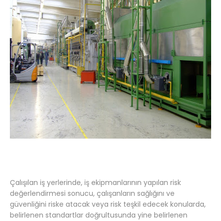
Çalışılan iş yerlerinde, iş ekipmanlarının yapılan risk
değerlendirmesi sonucu, çalışanların sağlığını ve
güvenliğini riske atacak veya risk teşkil edecek konularda,
belirlenen standartlar doğrultusunda yine belirlenen