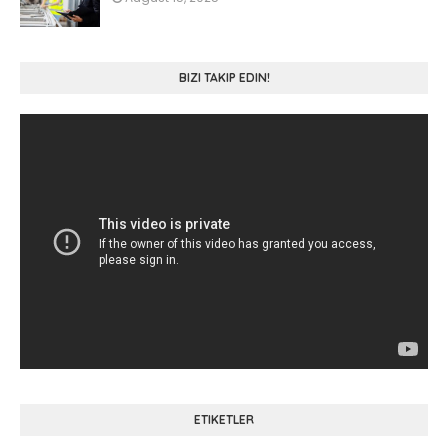
BIZI TAKIP EDIN!
ETIKETLER