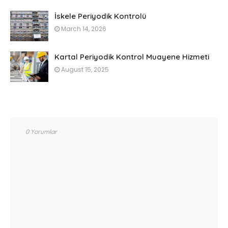
İskele Periyodik Kontrolü
March 14, 2026
Kartal Periyodik Kontrol Muayene Hizmeti
August 15, 2025
0 Yorumlar