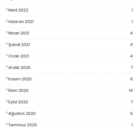
Mart 2022
1
Haziran 2021
1
Nisan 2021
4
Şubat 2021
4
Ocak 2021
4
Aralık 2020
7
Kasım 2020
6
Ekim 2020
14
Eylül 2020
7
Ağustos 2020
5
Temmuz 2020
1