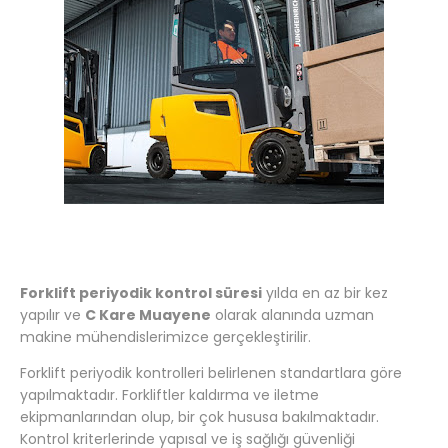
Forklift periyodik kontrol süresi
yılda en az bir kez
yapılır ve
C Kare Muayene
olarak alanında uzman
makine mühendislerimizce gerçekleştirilir.
Forklift periyodik kontrolleri belirlenen standartlara göre
yapılmaktadır. Forkliftler kaldırma ve iletme
ekipmanlarından olup, bir çok hususa bakılmaktadır.
Kontrol kriterlerinde yapısal ve iş sağlığı güvenliği