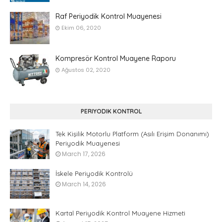
Raf Periyodik Kontrol Muayenesi
Ekim 06, 2020
Kompresör Kontrol Muayene Raporu
Ağustos 02, 2020
PERIYODIK KONTROL
Tek Kişilik Motorlu Platform (Asılı Erişim Donanımı)
Periyodik Muayenesi
March 17, 2026
İskele Periyodik Kontrolü
March 14, 2026
Kartal Periyodik Kontrol Muayene Hizmeti