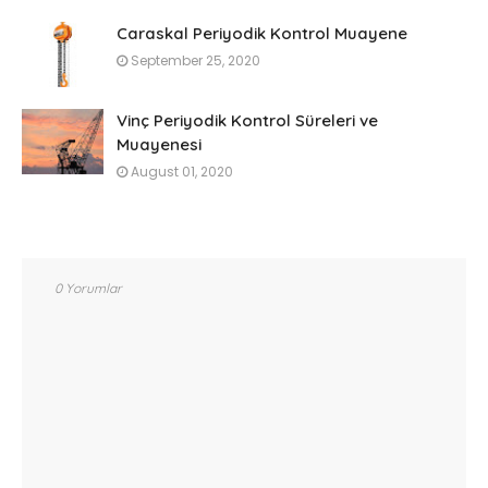
Caraskal Periyodik Kontrol Muayene
September 25, 2020
Vinç Periyodik Kontrol Süreleri ve
Muayenesi
August 01, 2020
0 Yorumlar