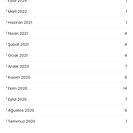
Eylül 2024
1
Mart 2022
1
Haziran 2021
1
Nisan 2021
4
Şubat 2021
4
Ocak 2021
4
Aralık 2020
7
Kasım 2020
6
Ekim 2020
14
Eylül 2020
7
Ağustos 2020
5
Temmuz 2020
1