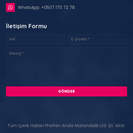
WhatsApp: +0507 170 72 78
İletişim Formu
Tüm İçerik Hakları Pheifen Analiz Mühendislik Ltd. Şti. Aittir.