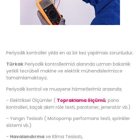
Periyodik kontroller yılda en az bir kez yapılması zorunludur.
Türkak
Periyodik kontrollerimizi alanında uzman bakanlık
yetkili tecrübeli makine ve elektrik mühendislerimizce
tamamlamaktayız.
Periyodik kontrol ve muayene hizmetlerimiz arasında;
- Elektriksel Ölçümler (
Topraklama ölçümü
, pano
kontrolleri, kaçak akım röle testi, paratoner, jeneratör vb.)
- Yangın Tesisatı ( Motopomp performans testi, sprinkler
sistemi vb.)
-
Havalandırma
ve Klima Tesisatı,