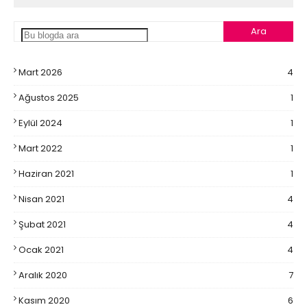
Mart 2026
4
Ağustos 2025
1
Eylül 2024
1
Mart 2022
1
Haziran 2021
1
Nisan 2021
4
Şubat 2021
4
Ocak 2021
4
Aralık 2020
7
Kasım 2020
6