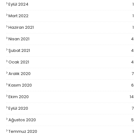
Eylül 2024
1
Mart 2022
1
Haziran 2021
1
Nisan 2021
4
Şubat 2021
4
Ocak 2021
4
Aralık 2020
7
Kasım 2020
6
Ekim 2020
14
Eylül 2020
7
Ağustos 2020
5
Temmuz 2020
1