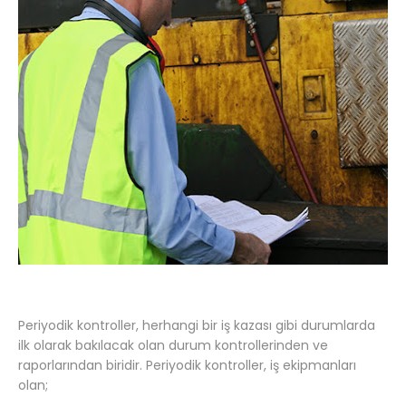
Periyodik kontroller, herhangi bir iş kazası gibi durumlarda
ilk olarak bakılacak olan durum kontrollerinden ve
raporlarından biridir. Periyodik kontroller, iş ekipmanları
olan;