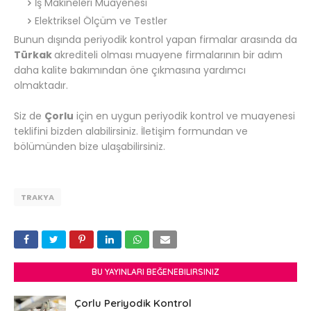
İş Makineleri Muayenesi
Elektriksel Ölçüm ve Testler
Bunun dışında periyodik kontrol yapan firmalar arasında da
Türkak
akrediteli olması muayene firmalarının bir adım
daha kalite bakımından öne çıkmasına yardımcı
olmaktadır.
Siz de
Çorlu
için en uygun periyodik kontrol ve muayenesi
teklifini bizden alabilirsiniz. İletişim formundan ve
bölümünden bize ulaşabilirsiniz.
TRAKYA
BU YAYINLARI BEĞENEBILIRSINIZ
Çorlu Periyodik Kontrol