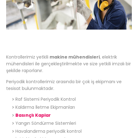
Kontrollerimiz yetkili
makine mühendisleri
, elektrik
mühendisleri ile gerçekleştirilmekte ve size yetkili imzalı bir
şekilde raporlanır.
Periyodik kontrollerimiz arasında bir çok iş ekipmanı ve
tesisat bulunmaktadır.
Raf Sistemi Periyodik Kontrol
Kaldırma İletme Ekipmanları
Basınçlı Kaplar
Yangın Söndürme Sistemleri
Havalandırma periyodik kontrol