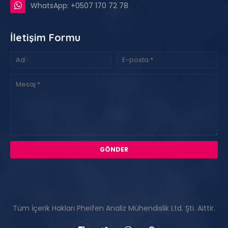
WhatsApp: +0507 170 72 78
İletişim Formu
Tüm İçerik Hakları Pheifen Analiz Mühendislik Ltd. Şti. Aittir.