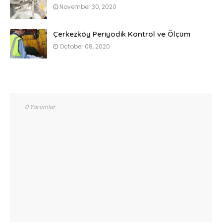
November 30, 2020
Çerkezköy Periyodik Kontrol ve Ölçüm
October 08, 2020
0 Yorumlar