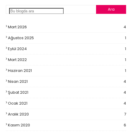
Mart 2026
4
Ağustos 2025
1
Eylül 2024
1
Mart 2022
1
Haziran 2021
1
Nisan 2021
4
Şubat 2021
4
Ocak 2021
4
Aralık 2020
7
Kasım 2020
6